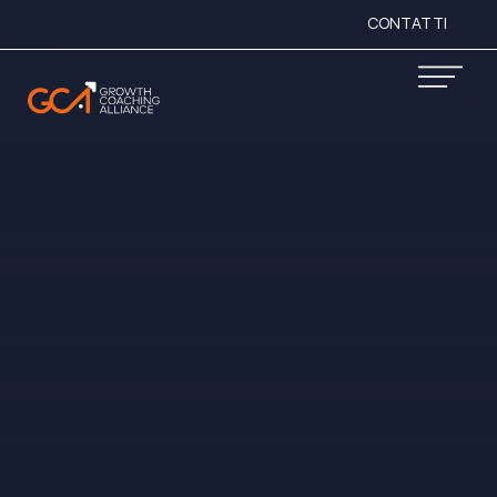
CONTATTI