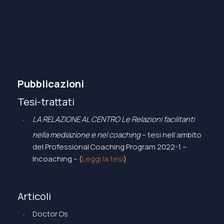
Pubblicazioni
Tesi-trattati
LA RELAZIONE AL CENTRO Le Relazioni facilitanti
nella mediazione e nel coaching
– tesi nell’ambito
del Professional Coaching Program 2022-1 –
Incoaching – (
Leggi la tesi
)
Articoli
Doctor Os