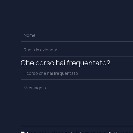
Che corso hai frequentato?