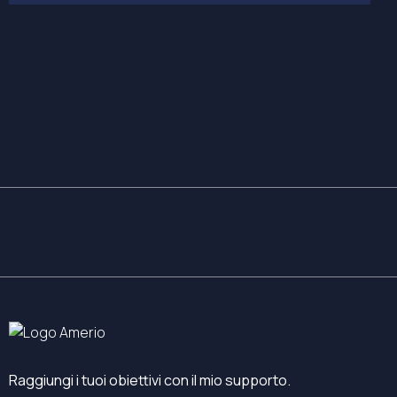
Raggiungi i tuoi obiettivi con il mio supporto.