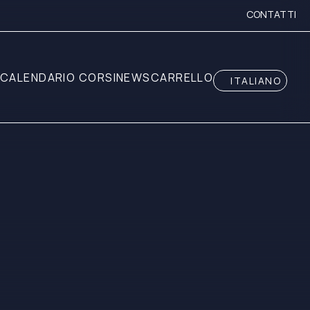
CONTATTI
CALENDARIO CORSI
NEWS
CARRELLO
ITALIANO