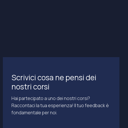
Scrivici cosa ne pensi dei
nostri corsi
Hai partecipato a uno dei nostri corsi?
Raccontaci la tua esperienza! Il tuo feedback è
fondamentale per noi.