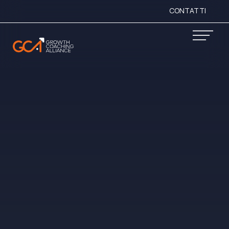
CONTATTI