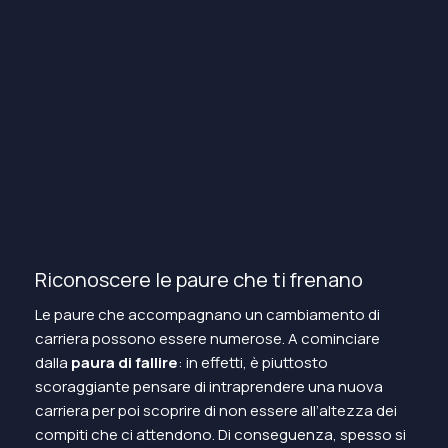
Riconoscere le paure che ti frenano
Le paure che accompagnano un cambiamento di
carriera possono essere numerose. A cominciare
dalla
paura di fallire
: in effetti, è piuttosto
scoraggiante pensare di intraprendere una nuova
carriera per poi scoprire di non essere all’altezza dei
compiti che ci attendono. Di conseguenza, spesso si