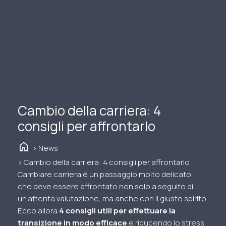
Cambio della carriera: 4
consigli per affrontarlo
home
> News
> Cambio della carriera: 4 consigli per affrontarlo
Cambiare carriera è un passaggio molto delicato,
che deve essere affrontato non solo a seguito di
un’attenta valutazione, ma anche con il giusto spirito.
Ecco allora
4 consigli utili per effettuare la
transizione in modo efficace
e riducendo lo stress