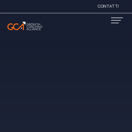
CONTATTI