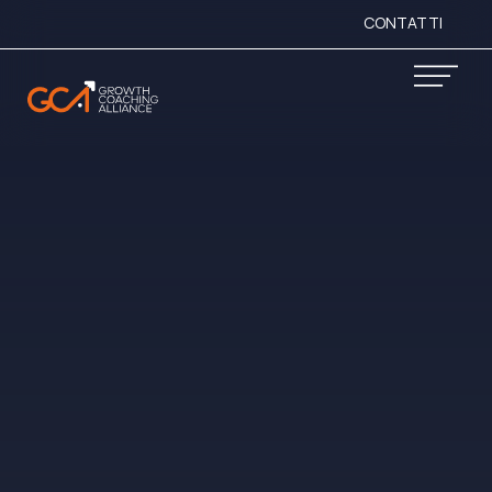
CONTATTI