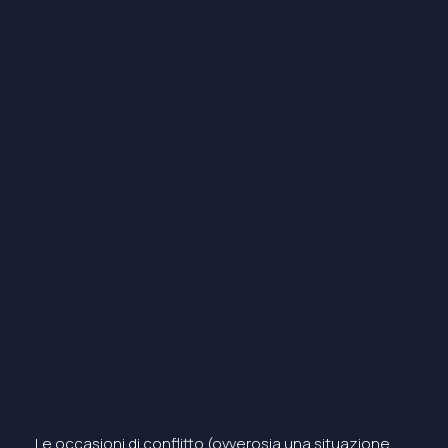
Le occasioni di conflitto (ovverosia una situazione