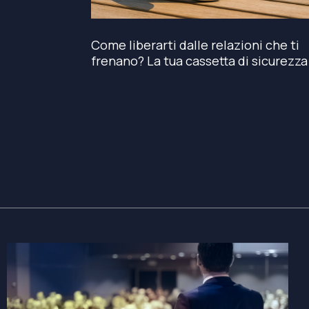
Come liberarti dalle relazioni che ti
frenano? La tua cassetta di sicurezza