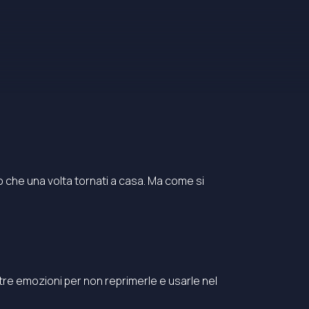
o che una volta tornati a casa. Ma come si
re emozioni per non reprimerle e usarle nel