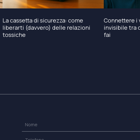
La cassetta di sicurezza: come
Connettere i v
liberarti (davvero) delle relazioni
invisibile tra
tossiche
fai