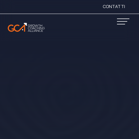
CONTATTI